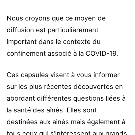
Nous croyons que ce moyen de
diffusion est particulièrement
important dans le contexte du
confinement associé à la COVID-19.
Ces capsules visent à vous informer
sur les plus récentes découvertes en
abordant différentes questions liées à
la santé des aînés. Elles sont
destinées aux ainés mais également à
tous ceux qui s’intéressent aux grands