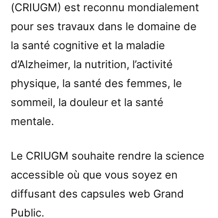
(CRIUGM) est reconnu mondialement
pour ses travaux dans le domaine de
la santé cognitive et la maladie
d’Alzheimer, la nutrition, l’activité
physique, la santé des femmes, le
sommeil, la douleur et la santé
mentale.
Le CRIUGM souhaite rendre la science
accessible où que vous soyez en
diffusant des capsules web Grand
Public.